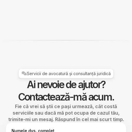
Servicii de avocatură și consultanță juridică
Ai nevoie de ajutor?
Contactează-mă acum.
Fie că vrei să știi ce pași urmează, cât costă
serviciile sau dacă mă pot ocupa de cazul tău,
trimite-mi un mesaj. Răspund în cel mai scurt timp.
Numele dvs. complet