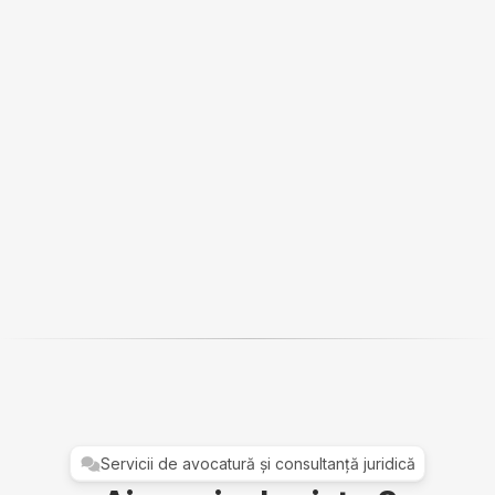
Servicii de avocatură și consultanță juridică