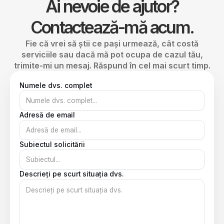
Ai nevoie de ajutor?
Contactează-mă acum.
Fie că vrei să știi ce pași urmează, cât costă
serviciile sau dacă mă pot ocupa de cazul tău,
trimite-mi un mesaj. Răspund în cel mai scurt timp.
Numele dvs. complet
Adresă de email
Subiectul solicitării
Descrieți pe scurt situația dvs.